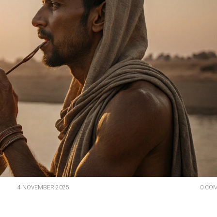
4 NOVEMBER 2025
0 CO