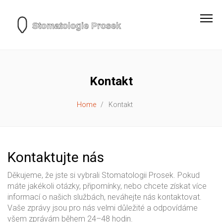
Kontakt
Home
Kontakt
Kontaktujte nás
Děkujeme, že jste si vybrali Stomatologii Prosek. Pokud
máte jakékoli otázky, připomínky, nebo chcete získat více
informací o našich službách, neváhejte nás kontaktovat.
Vaše zprávy jsou pro nás velmi důležité a odpovídáme
všem zprávám během 24–48 hodin.