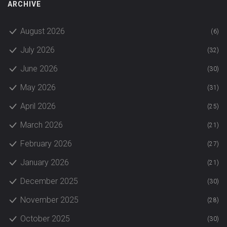
ARCHIVE
August 2026
(6)
July 2026
(32)
June 2026
(30)
May 2026
(31)
April 2026
(25)
March 2026
(21)
February 2026
(27)
January 2026
(21)
December 2025
(30)
November 2025
(28)
October 2025
(30)