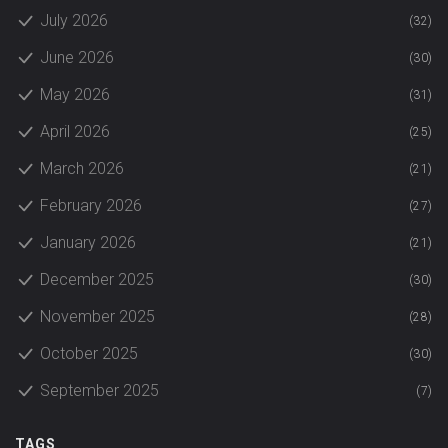
July 2026
(32)
June 2026
(30)
May 2026
(31)
April 2026
(25)
March 2026
(21)
February 2026
(27)
January 2026
(21)
December 2025
(30)
November 2025
(28)
October 2025
(30)
September 2025
(7)
TAGS