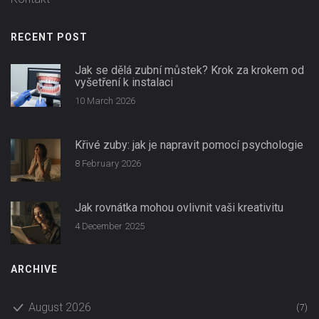
RECENT POST
Jak se dělá zubní můstek? Krok za krokem od
vyšetření k instalaci
10 March 2026
Křivé zuby: jak je napravit pomocí psychologie
8 February 2026
Jak rovnátka mohou ovlivnit vaši kreativitu
4 December 2025
ARCHIVE
August 2026
(7)