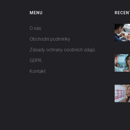
MENU
RECEN
O nás
Obchodní podmínky
Zásady ochrany osobních údajů
GDPR
Kontakt