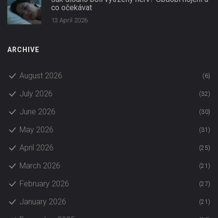
co očekávat
13 April 2026
ARCHIVE
August 2026
(6)
July 2026
(32)
June 2026
(30)
May 2026
(31)
April 2026
(25)
March 2026
(21)
February 2026
(27)
January 2026
(21)