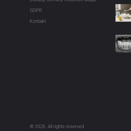
GDPR
Kontakt
© 2026. All rights reserved.