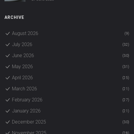
ARCHIVE
August 2026
(9)
July 2026
(32)
June 2026
(30)
May 2026
(31)
April 2026
(25)
March 2026
(21)
February 2026
(27)
January 2026
(21)
December 2025
(30)
November 2025
(28)