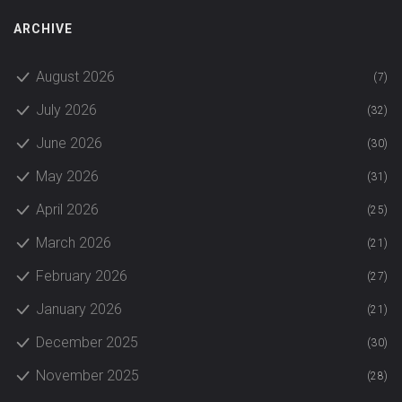
ARCHIVE
August 2026
(7)
July 2026
(32)
June 2026
(30)
May 2026
(31)
April 2026
(25)
March 2026
(21)
February 2026
(27)
January 2026
(21)
December 2025
(30)
November 2025
(28)