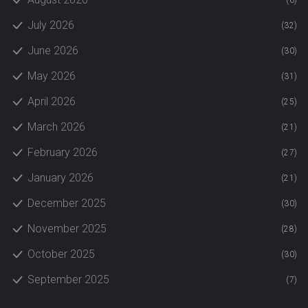
(6)
July 2026
(32)
June 2026
(30)
May 2026
(31)
April 2026
(25)
March 2026
(21)
February 2026
(27)
January 2026
(21)
December 2025
(30)
November 2025
(28)
October 2025
(30)
September 2025
(7)