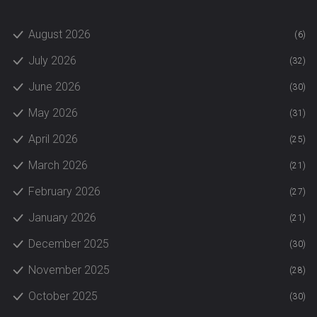
August 2026
(6)
July 2026
(32)
June 2026
(30)
May 2026
(31)
April 2026
(25)
March 2026
(21)
February 2026
(27)
January 2026
(21)
December 2025
(30)
November 2025
(28)
October 2025
(30)