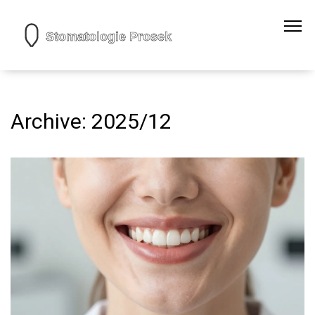
Archive: 2025/12