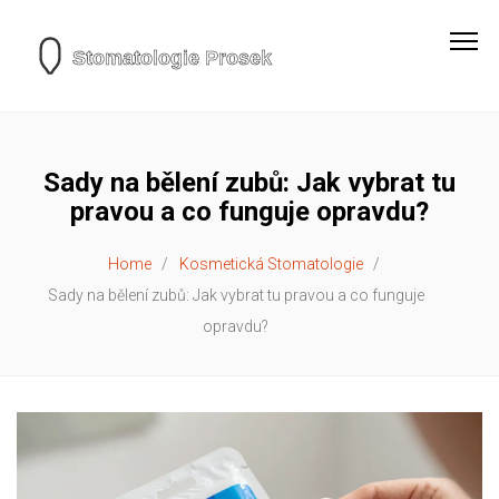
Sady na bělení zubů: Jak vybrat tu
pravou a co funguje opravdu?
Home
Kosmetická Stomatologie
Sady na bělení zubů: Jak vybrat tu pravou a co funguje
opravdu?