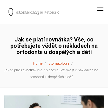
Jak se platí rovnátka? Vše, co
potřebujete vědět o nákladech na
ortodontii u dospělých a dětí
Home
Stomatologie
Jak se platí rovnátka? Vše, co potřebujete vědět o nákladech na
ortodontii u dospělých a dětí