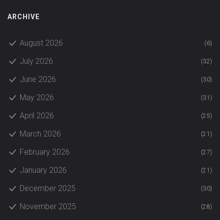
ARCHIVE
August 2026
(6)
July 2026
(32)
June 2026
(30)
May 2026
(31)
April 2026
(25)
March 2026
(21)
February 2026
(27)
January 2026
(21)
December 2025
(30)
November 2025
(28)