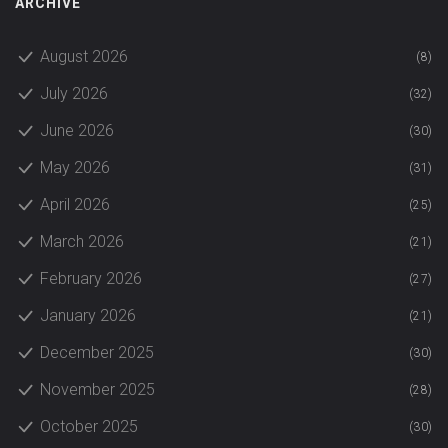
ARCHIVE
August 2026
(8)
July 2026
(32)
June 2026
(30)
May 2026
(31)
April 2026
(25)
March 2026
(21)
February 2026
(27)
January 2026
(21)
December 2025
(30)
November 2025
(28)
October 2025
(30)