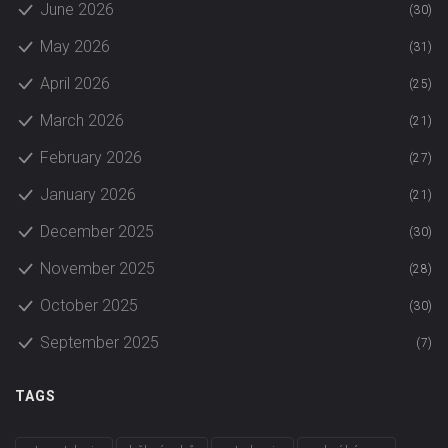
June 2026
(30)
May 2026
(31)
April 2026
(25)
March 2026
(21)
February 2026
(27)
January 2026
(21)
December 2025
(30)
November 2025
(28)
October 2025
(30)
September 2025
(7)
TAGS