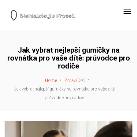
Jak vybrat nejlepší gumičky na
rovnátka pro vaše dítě: průvodce pro
rodiče
Home
Zdraví Dětí
Jak vybrat nejlepší gumičky na rovnátka pro vaše dítě:
průvodce pro rodiče