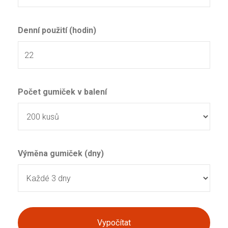
Denní použití (hodin)
Počet gumiček v balení
Výměna gumiček (dny)
Vypočítat