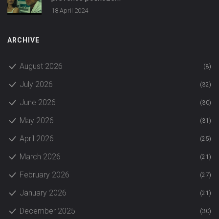
18 April 2024
ARCHIVE
August 2026
(8)
July 2026
(32)
June 2026
(30)
May 2026
(31)
April 2026
(25)
March 2026
(21)
February 2026
(27)
January 2026
(21)
December 2025
(30)