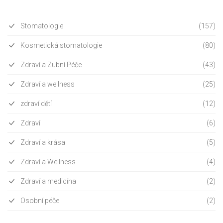
Stomatologie
(157)
Kosmetická stomatologie
(80)
Zdraví a Zubní Péče
(43)
Zdraví a wellness
(25)
zdraví dětí
(12)
Zdraví
(6)
Zdraví a krása
(5)
Zdraví a Wellness
(4)
Zdraví a medicína
(2)
Osobní péče
(2)