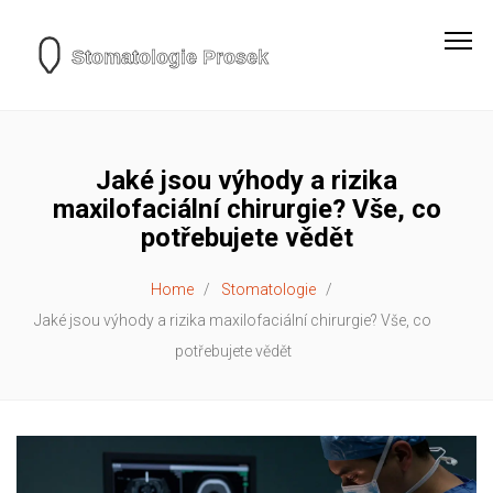
Jaké jsou výhody a rizika
maxilofaciální chirurgie? Vše, co
potřebujete vědět
Home
Stomatologie
Jaké jsou výhody a rizika maxilofaciální chirurgie? Vše, co
potřebujete vědět