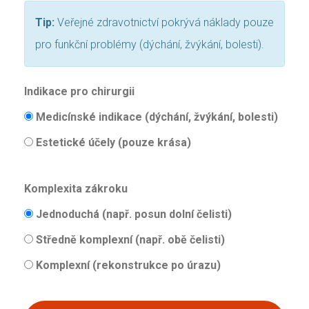
Tip:
Veřejné zdravotnictví pokrývá náklady pouze
pro funkční problémy (dýchání, žvýkání, bolesti).
Indikace pro chirurgii
Medicínské indikace (dýchání, žvýkání, bolesti)
Estetické účely (pouze krása)
Komplexita zákroku
Jednoduchá (např. posun dolní čelisti)
Středně komplexní (např. obě čelisti)
Komplexní (rekonstrukce po úrazu)