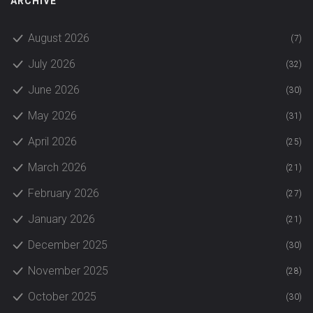
ARCHIVE
August 2026
(7)
July 2026
(32)
June 2026
(30)
May 2026
(31)
April 2026
(25)
March 2026
(21)
February 2026
(27)
January 2026
(21)
December 2025
(30)
November 2025
(28)
October 2025
(30)