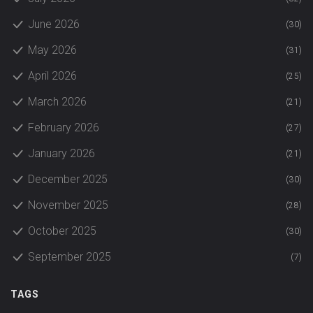
June 2026
(30)
May 2026
(31)
April 2026
(25)
March 2026
(21)
February 2026
(27)
January 2026
(21)
December 2025
(30)
November 2025
(28)
October 2025
(30)
September 2025
(7)
TAGS