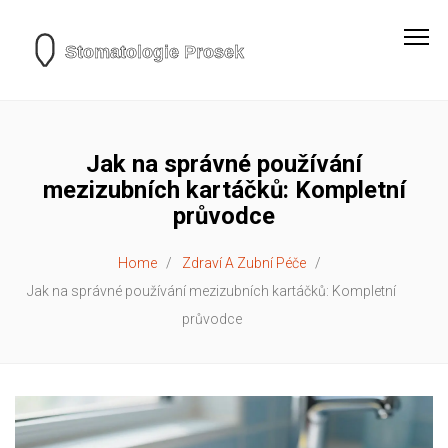
Jak na správné používání
mezizubních kartáčků: Kompletní
průvodce
Home
Zdraví A Zubní Péče
Jak na správné používání mezizubních kartáčků: Kompletní
průvodce