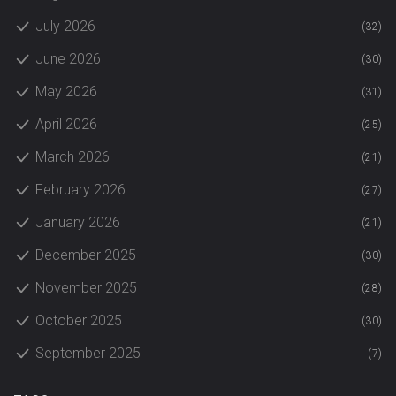
July 2026
(32)
June 2026
(30)
May 2026
(31)
April 2026
(25)
March 2026
(21)
February 2026
(27)
January 2026
(21)
December 2025
(30)
November 2025
(28)
October 2025
(30)
September 2025
(7)