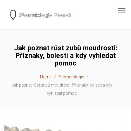
Jak poznat růst zubů moudrosti:
Příznaky, bolesti a kdy vyhledat
pomoc
Home
Stomatologie
Jak poznat růst zubů moudrosti: Příznaky, bolesti a kdy
vyhledat pomoc