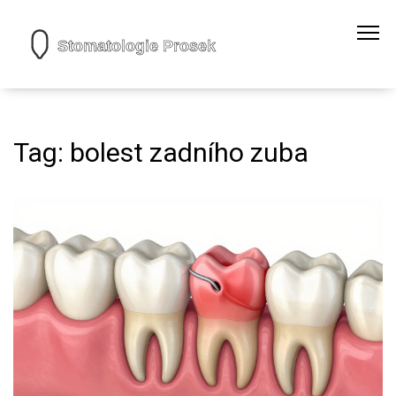
Tag: bolest zadního zuba