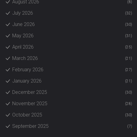
August 2026
(8)
July 2026
(32)
June 2026
(30)
May 2026
(31)
April 2026
(25)
March 2026
(21)
February 2026
(27)
January 2026
(21)
December 2025
(30)
November 2025
(28)
October 2025
(30)
September 2025
(7)