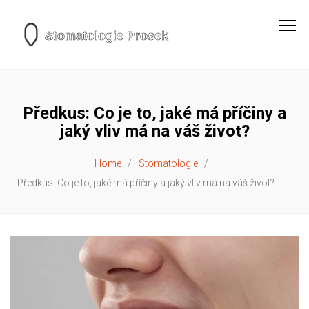
Předkus: Co je to, jaké má příčiny a
jaký vliv má na váš život?
Home
Stomatologie
Předkus: Co je to, jaké má příčiny a jaký vliv má na váš život?