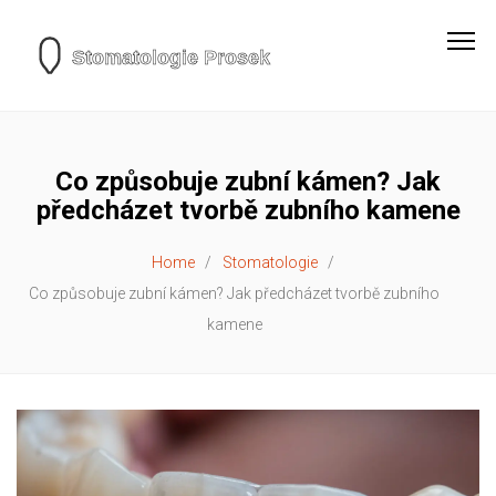
Co způsobuje zubní kámen? Jak
předcházet tvorbě zubního kamene
Home
Stomatologie
Co způsobuje zubní kámen? Jak předcházet tvorbě zubního
kamene