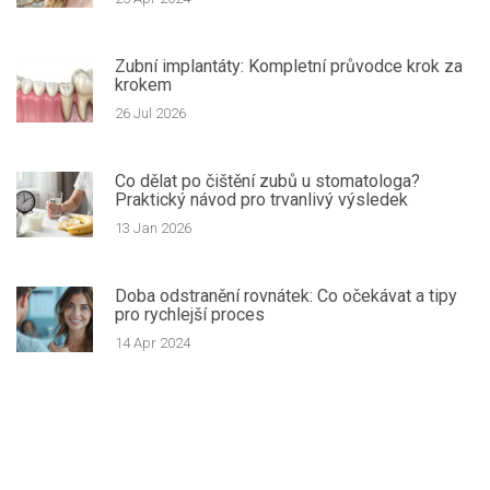
Zubní implantáty: Kompletní průvodce krok za
krokem
26 Jul 2026
Co dělat po čištění zubů u stomatologa?
Praktický návod pro trvanlivý výsledek
13 Jan 2026
Doba odstranění rovnátek: Co očekávat a tipy
pro rychlejší proces
14 Apr 2024