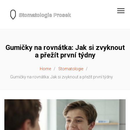
Gumičky na rovnátka: Jak si zvyknout
a přežít první týdny
Home
Stomatologie
Gumičky na rovnátka: Jak si zvyknout a přežít první týdny