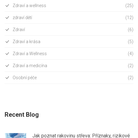
Zdraví a wellness
(25)
zdraví dětí
(12)
Zdraví
(6)
Zdraví a krása
(5)
Zdraví a Wellness
(4)
Zdraví a medicína
(2)
Osobní péče
(2)
Recent Blog
Jak poznat rakovinu střeva: Příznaky, rizikové