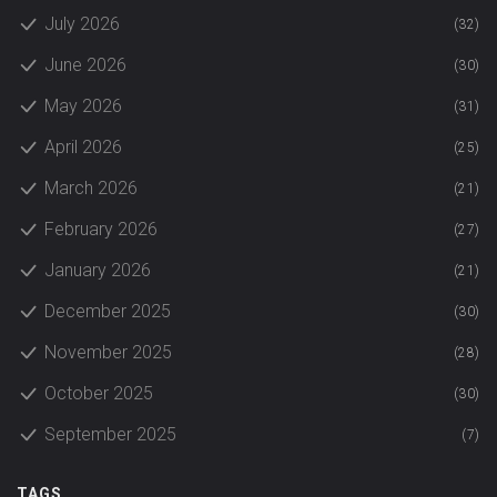
July 2026
(32)
June 2026
(30)
May 2026
(31)
April 2026
(25)
March 2026
(21)
February 2026
(27)
January 2026
(21)
December 2025
(30)
November 2025
(28)
October 2025
(30)
September 2025
(7)
TAGS