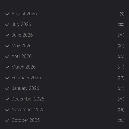
August 2026
(9)
July 2026
(32)
June 2026
(30)
May 2026
(31)
April 2026
(25)
March 2026
(21)
February 2026
(27)
January 2026
(21)
December 2025
(30)
November 2025
(28)
October 2025
(30)