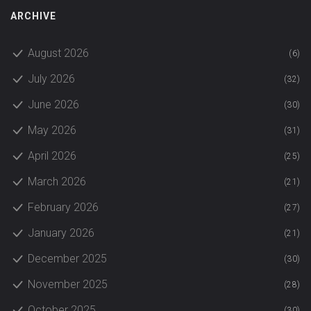
ARCHIVE
August 2026
(6)
July 2026
(32)
June 2026
(30)
May 2026
(31)
April 2026
(25)
March 2026
(21)
February 2026
(27)
January 2026
(21)
December 2025
(30)
November 2025
(28)
October 2025
(30)