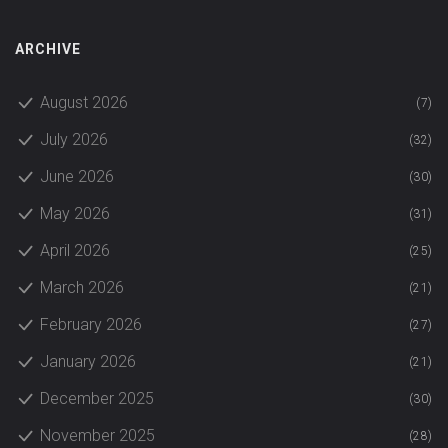
ARCHIVE
August 2026
(7)
July 2026
(32)
June 2026
(30)
May 2026
(31)
April 2026
(25)
March 2026
(21)
February 2026
(27)
January 2026
(21)
December 2025
(30)
November 2025
(28)