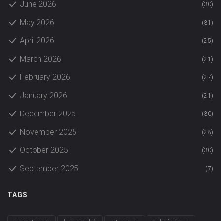
June 2026
(30)
May 2026
(31)
April 2026
(25)
March 2026
(21)
February 2026
(27)
January 2026
(21)
December 2025
(30)
November 2025
(28)
October 2025
(30)
September 2025
(7)
TAGS