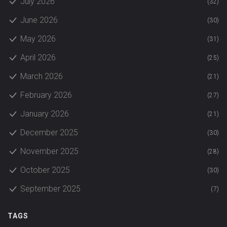
July 2026
(32)
June 2026
(30)
May 2026
(31)
April 2026
(25)
March 2026
(21)
February 2026
(27)
January 2026
(21)
December 2025
(30)
November 2025
(28)
October 2025
(30)
September 2025
(7)
TAGS