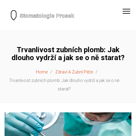
Trvanlivost zubních plomb: Jak
dlouho vydrží a jak se o ně starat?
Home
Zdraví A Zubní Péče
Trvanlivost zubních plomb: Jak dlouho vydrží a jak se o ně
starat?