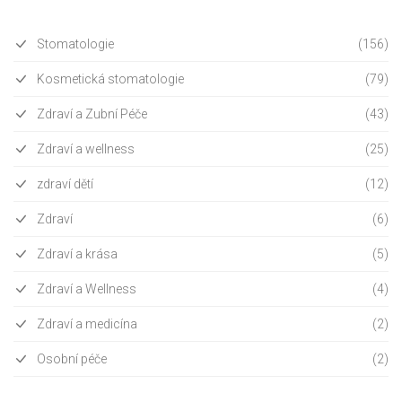
Stomatologie
(156)
Kosmetická stomatologie
(79)
Zdraví a Zubní Péče
(43)
Zdraví a wellness
(25)
zdraví dětí
(12)
Zdraví
(6)
Zdraví a krása
(5)
Zdraví a Wellness
(4)
Zdraví a medicína
(2)
Osobní péče
(2)