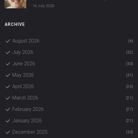
aparaturu
16 July 2026
ARCHIVE
August 2026
(6)
July 2026
(32)
June 2026
(30)
May 2026
(31)
April 2026
(25)
March 2026
(21)
February 2026
(27)
January 2026
(21)
December 2025
(30)